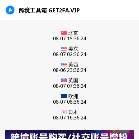
跨境工具箱 GET2FA.VIP
北京
08-07 15:36:25
美东
08-07 02:36:25
美西
08-06 23:36:25
英国
08-07 07:36:25
欧洲
08-07 08:36:25
日本
08-07 16:36:25