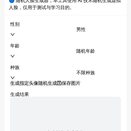
🔵 随机人脸生成器，本工具使用 AI 技术随机生成虚拟
人脸，仅用于测试与学习目的。
性别
男性
年龄
随机年龄
种族
不限种族
生成指定头像
随机生成
保存图片
生成结果