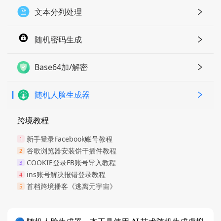
文本分列处理
随机密码生成
Base64加/解密
随机人脸生成器
跨境教程
新手登录Facebook账号教程
1
谷歌浏览器安装饼干插件教程
2
COOKIE登录FB账号导入教程
3
ins账号解决报错登录教程
4
首档跨境播客《逃离元宇宙》
5